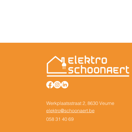
Werkplaatsstraat 2, 8630 Veurne
elektro@schoonaert.be
058 31 40 69