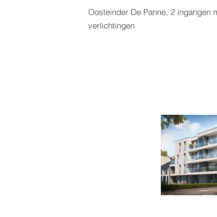
Oosteinder De Panne, 2 ingangen m
verlichtingen