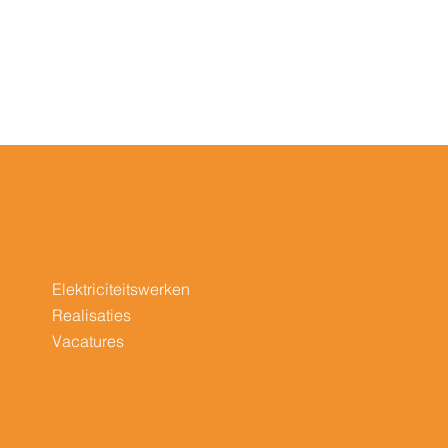
Elektriciteitswerken
Realisaties
Vacatures