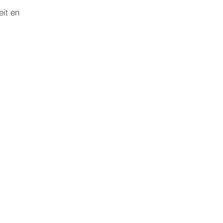
it en