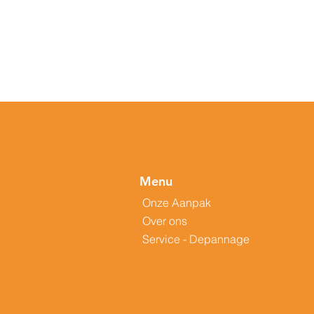
Menu
Onze Aanpak
Over ons
Service - Depannage