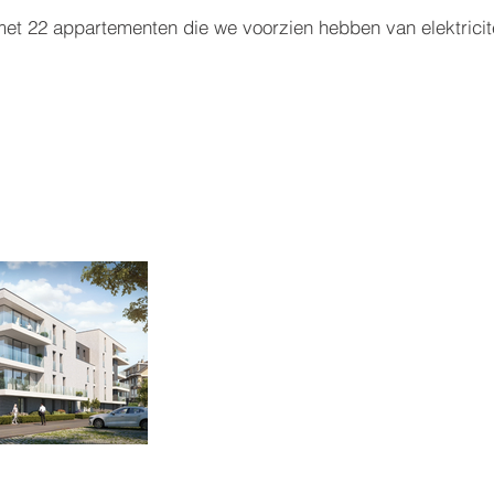
et 22 appartementen die we voorzien hebben van elektricite