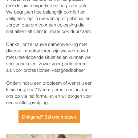
met de juiste expertise en oog voor detail.
We begrijpen hoe belangrijk comfort en
veiligheid zijn in uw woning of gebouw, en
zorgen daarom voor een oplossing die
niet alleen efficiënt is, maar ook duurzaam.
Dankzij onze nauwe samenwerking met
diverse immokantoren zijn we vertrouwd
met uiteenlopende situaties en kunnen we
snel schakelen, zowel voor particulieren
als voor professioneel vastgoedbeheer.
Ondervindt u een probleem of wenst u een
kleine ingreep? Neem gerust contact met
ons op via het formulier, en wij zorgen voor
een snelle opvolging.
Dringend? Bel ons meteen