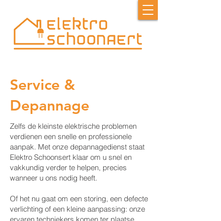
Service &
Depannage
Zelfs de kleinste elektrische problemen
verdienen een snelle en professionele
aanpak. Met onze depannagedienst staat
Elektro Schoonsert klaar om u snel en
vakkundig verder te helpen, precies
wanneer u ons nodig heeft.
Of het nu gaat om een storing, een defecte
verlichting of een kleine aanpassing: onze
ervaren techniekers komen ter plaatse