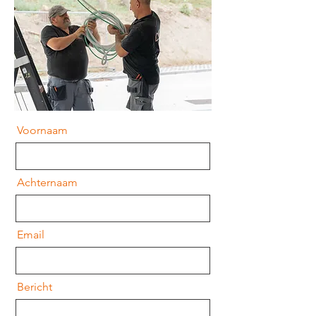
Voornaam
Achternaam
Email
Bericht