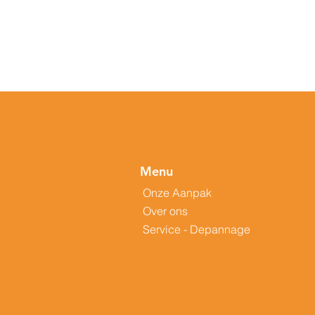
Menu
Onze Aanpak
Over ons
Service - Depannage