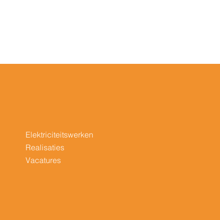
Elektriciteitswerken
Realisaties
Vacatures