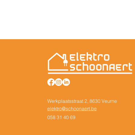
Werkplaatsstraat 2, 8630 Veurne
elektro@schoonaert.be
058 31 40 69