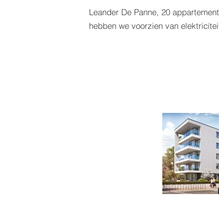
Leander De Panne, 20 appartement
hebben we voorzien van elektricitei