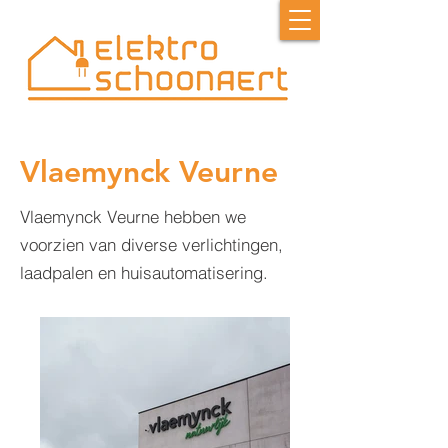
Vlaemynck Veurne
Vlaemynck Veurne hebben we
voorzien van diverse verlichtingen,
laadpalen en huisautomatisering.