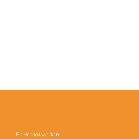
Elektriciteitswerken