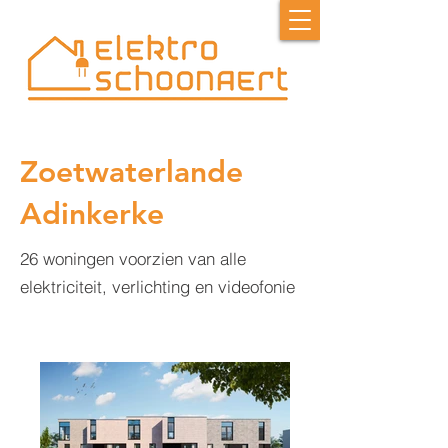
Zoetwaterlande
Adinkerke
26 woningen voorzien van alle
elektriciteit, verlichting en videofonie