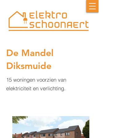
De Mandel
Diksmuide
15 woningen voorzien van
elektriciteit en verlichting.