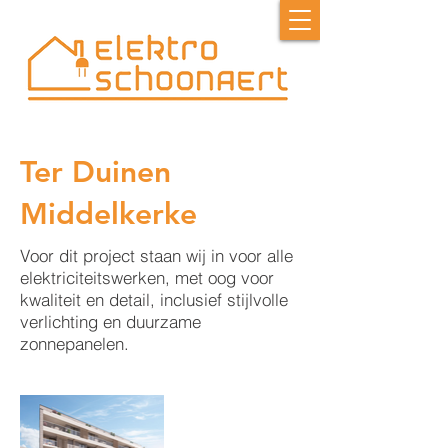
Ter Duinen
Middelkerke
Voor dit project staan wij in voor alle
elektriciteitswerken, met oog voor
kwaliteit en detail, inclusief stijlvolle
verlichting en duurzame
zonnepanelen.