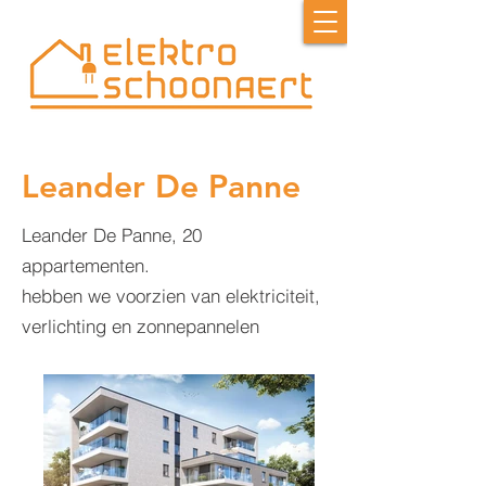
Leander De Panne
Leander De Panne, 20
appartementen.
hebben we voorzien van elektriciteit,
verlichting en zonnepannelen