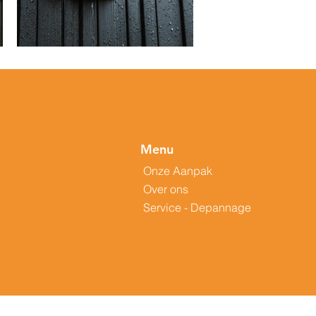
Menu
Onze Aanpak
Over ons
Service - Depannage