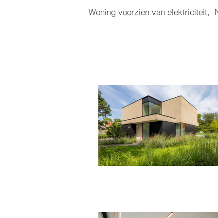
Woning voorzien van elektriciteit, 