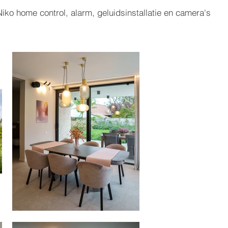
Niko home control, alarm, geluidsinstallatie en camera's