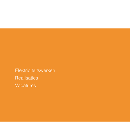
Elektriciteitswerken
Realisaties
Vacatures